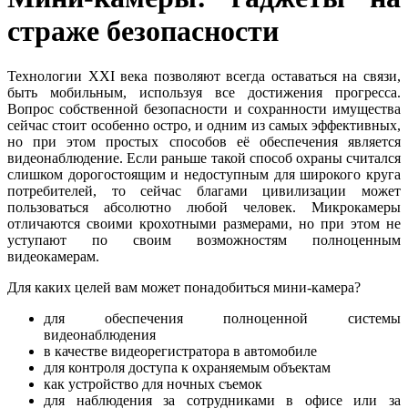
страже безопасности
Технологии XXI века позволяют всегда оставаться на связи,
быть мобильным, используя все достижения прогресса.
Вопрос собственной безопасности и сохранности имущества
сейчас стоит особенно остро, и одним из самых эффективных,
но при этом простых способов её обеспечения является
видеонаблюдение. Если раньше такой способ охраны считался
слишком дорогостоящим и недоступным для широкого круга
потребителей, то сейчас благами цивилизации может
пользоваться абсолютно любой человек. Микрокамеры
отличаются своими крохотными размерами, но при этом не
уступают по своим возможностям полноценным
видеокамерам.
Для каких целей вам может понадобиться мини-камера?
для обеспечения полноценной системы
видеонаблюдения
в качестве видеорегистратора в автомобиле
для контроля доступа к охраняемым объектам
как устройство для ночных съемок
для наблюдения за сотрудниками в офисе или за