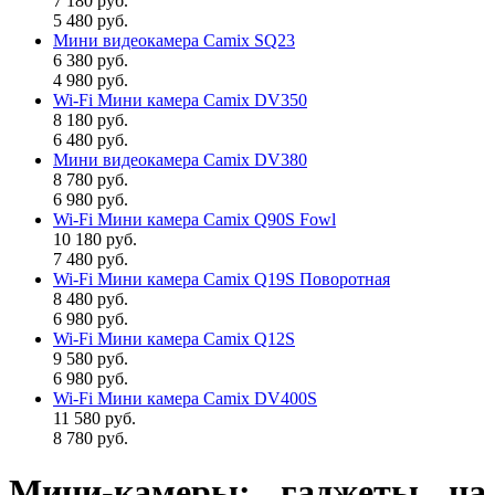
7 180 руб.
5 480 руб.
Мини видеокамера Camix SQ23
6 380 руб.
4 980 руб.
Wi-Fi Мини камера Camix DV350
8 180 руб.
6 480 руб.
Мини видеокамера Camix DV380
8 780 руб.
6 980 руб.
Wi-Fi Мини камера Camix Q90S Fowl
10 180 руб.
7 480 руб.
Wi-Fi Мини камера Camix Q19S Поворотная
8 480 руб.
6 980 руб.
Wi-Fi Мини камера Camix Q12S
9 580 руб.
6 980 руб.
Wi-Fi Мини камера Camix DV400S
11 580 руб.
8 780 руб.
Мини-камеры: гаджеты на