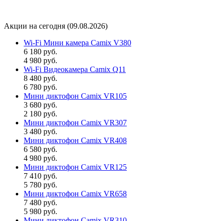
Акции на сегодня (09.08.2026)
Wi-Fi Мини камера Camix V380
6 180 руб.
4 980 руб.
Wi-Fi Видеокамера Camix Q11
8 480 руб.
6 780 руб.
Мини диктофон Camix VR105
3 680 руб.
2 180 руб.
Мини диктофон Camix VR307
3 480 руб.
Мини диктофон Camix VR408
6 580 руб.
4 980 руб.
Мини диктофон Camix VR125
7 410 руб.
5 780 руб.
Мини диктофон Camix VR658
7 480 руб.
5 980 руб.
Мини диктофон Camix VR310