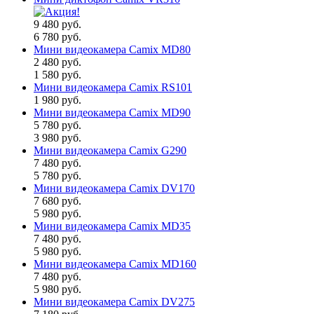
9 480 руб.
6 780 руб.
Мини видеокамера Camix MD80
2 480 руб.
1 580 руб.
Мини видеокамера Camix RS101
1 980 руб.
Мини видеокамера Camix MD90
5 780 руб.
3 980 руб.
Мини видеокамера Camix G290
7 480 руб.
5 780 руб.
Мини видеокамера Camix DV170
7 680 руб.
5 980 руб.
Мини видеокамера Camix MD35
7 480 руб.
5 980 руб.
Мини видеокамера Camix MD160
7 480 руб.
5 980 руб.
Мини видеокамера Camix DV275