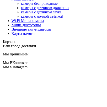
камеры беспроводные
камеры с датчиком движения
камеры с датчиком звука
камеры с ночной съёмкой
Wi-Fi Мини камеры
Мини диктофоны
Внешние аккумуляторы
Карты памяти
Корзина
Ваш город доставки
Мы принимаем
Мы ВКонтакте
Мы в Instagram