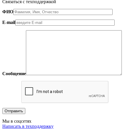
Связаться с техподдержкой
ФИО
E-mail
Сообщение
Мы в соцсетях
Написать в техподдержку