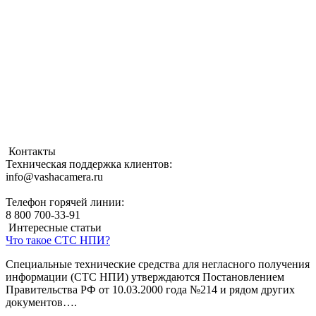
Контакты
Техническая поддержка клиентов:
info@vashacamera.ru
Телефон горячей линии:
8 800 700-33-91
Интересные статьи
Что такое СТС НПИ?
Cпециальные технические средства для негласного получения
информации (СТС НПИ) утверждаются Постановлением
Правительства РФ от 10.03.2000 года №214 и рядом других
документов….