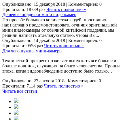
Опубликовано: 15 декабря 2018 | Комментариев:
0
Прочитали: 18739 раз
Читать полностью »
Дешевые подделки мини видеокамер
По просьбе большого количества людей, просивших
нас наглядно продемонстрировать отличия оригинальной
мини видеокамеры от обычной китайской подделки, мы
решили написать отдельную статью, чтобы Вы...
Опубликовано: 14 декабря 2018 | Комментариев:
0
Прочитали: 9558 раз
Читать полностью »
Для чего нужны мини-камеры
Технический прогресс позволяет выпускать все больше и
больше новинок, служащих на благо человечества. Прошла
эпоха, когда видеонаблюдение доступно было только…
Опубликовано: 27 августа 2018 | Комментариев:
0
Прочитали: 7114 раз
Читать полностью »
Читать все статьи