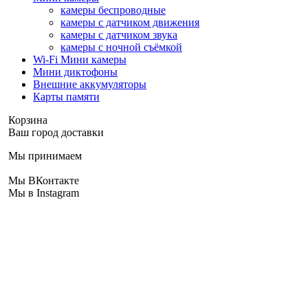
камеры беспроводные
камеры с датчиком движения
камеры с датчиком звука
камеры с ночной съёмкой
Wi-Fi Мини камеры
Мини диктофоны
Внешние аккумуляторы
Карты памяти
Корзина
Ваш город доставки
Мы принимаем
Мы ВКонтакте
Мы в Instagram