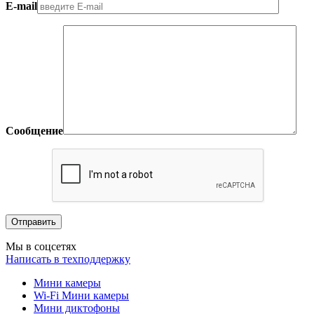
E-mail
Сообщение
Мы в соцсетях
Написать в техподдержку
Мини камеры
Wi-Fi Мини камеры
Мини диктофоны