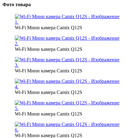
Фото товара
Wi-Fi Мини камера Camix Q12S
Wi-Fi Мини камера Camix Q12S
Wi-Fi Мини камера Camix Q12S
Wi-Fi Мини камера Camix Q12S
Wi-Fi Мини камера Camix Q12S
Wi-Fi Мини камера Camix Q12S