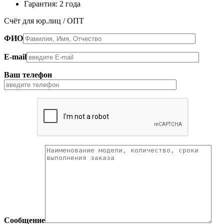
Гарантия: 2 года
Счёт для юр.лиц / ОПТ
ФИО
E-mail
Ваш телефон
Сообщение