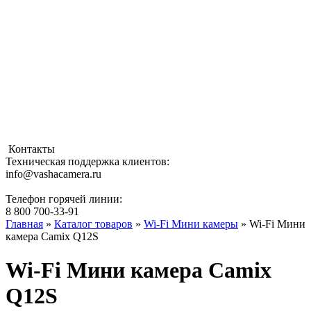
Контакты
Техническая поддержка клиентов:
info@vashacamera.ru
Телефон горячей линии:
8 800 700-33-91
Главная
»
Каталог товаров
»
Wi-Fi Мини камеры
» Wi-Fi Мини
камера Camix Q12S
Wi-Fi Мини камера Camix
Q12S