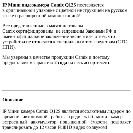
IP Мини видеокамера Camix Q12S
поставляется
в оригинальной упаковке с цветной инструкцией на русском
языке и расширенной комплектацией!
Все представленные в магазине товары
Camix сертифицированы, не запрещены Законами РФ и
имеют официальное заключение экспертизы о том, что
устройства не относятся к специальным тех. средствам (СТС
НПИ).
Мы уверены в качестве продукции Camix и поэтому
предоставляем гарантию
2 года
на весь ассортимент.
Описание
IP Мини камера Camix Q12S является абсолютным лидером по
времени автономной работы среди wi-fi мини камер —
встроенный аккумулятор повышенной ёмкости позволяет
транслировать до 12 часов FullHD видео со звуком!