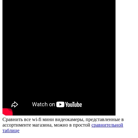
Сравнить все wi-fi мини видеокамеры, представленные в
ассортименте магазина, можно в простой
сравнительной
таблице