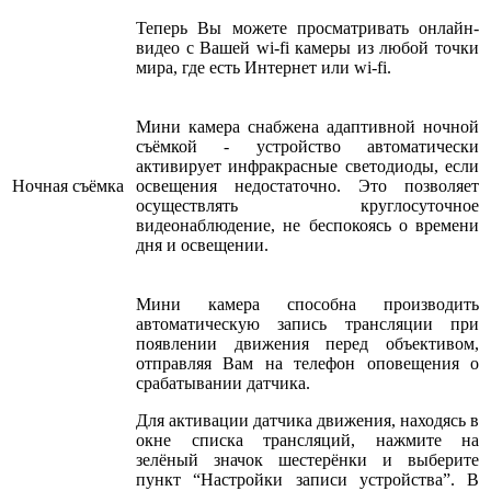
Теперь Вы можете просматривать онлайн-
видео с Вашей wi-fi камеры из любой точки
мира, где есть Интернет или wi-fi.
Мини камера снабжена адаптивной ночной
съёмкой - устройство автоматически
активирует инфракрасные светодиоды, если
Ночная съёмка
освещения недостаточно. Это позволяет
осуществлять круглосуточное
видеонаблюдение, не беспокоясь о времени
дня и освещении.
Мини камера способна производить
автоматическую запись трансляции при
появлении движения перед объективом,
отправляя Вам на телефон оповещения о
срабатывании датчика.
Для активации датчика движения, находясь в
окне списка трансляций, нажмите на
зелёный значок шестерёнки и выберите
пункт “Настройки записи устройства”. В