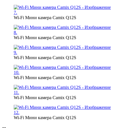
Wi-Fi Мини камера Camix Q12S
Wi-Fi Мини камера Camix Q12S
Wi-Fi Мини камера Camix Q12S
Wi-Fi Мини камера Camix Q12S
Wi-Fi Мини камера Camix Q12S
Wi-Fi Мини камера Camix Q12S