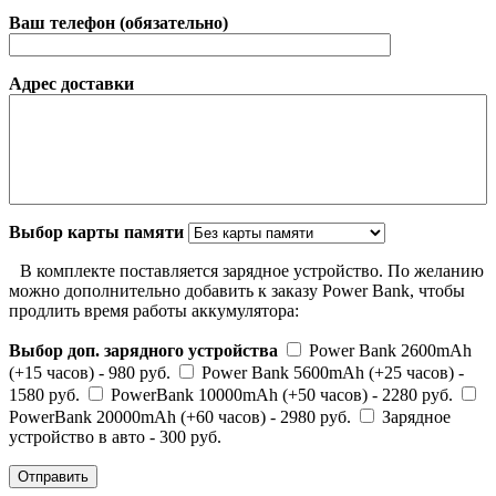
Ваш телефон (обязательно)
Адрес доставки
Выбор карты памяти
В комплекте поставляется зарядное устройство. По желанию
можно дополнительно добавить к заказу Power Bank, чтобы
продлить время работы аккумулятора:
Выбор доп. зарядного устройства
Power Bank 2600mAh
(+15 часов) - 980 руб.
Power Bank 5600mAh (+25 часов) -
1580 руб.
PowerBank 10000mAh (+50 часов) - 2280 руб.
PowerBank 20000mAh (+60 часов) - 2980 руб.
Зарядное
устройство в авто - 300 руб.