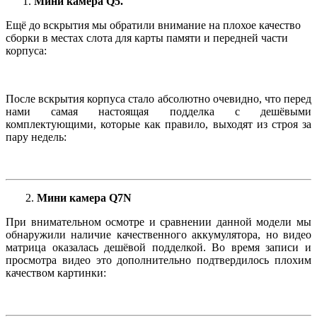
Мини камера Q5.
Ещё до вскрытия мы обратили внимание на плохое качество
сборки в местах слота для карты памяти и передней части
корпуса:
После вскрытия корпуса стало абсолютно очевидно, что перед
нами самая настоящая подделка с дешёвыми
комплектующими, которые как правило, выходят из строя за
пару недель:
2.
Мини камера Q7N
При внимательном осмотре и сравнении данной модели мы
обнаружили наличие качественного аккумулятора, но видео
матрица оказалась дешёвой подделкой. Во время записи и
просмотра видео это дополнительно подтвердилось плохим
качеством картинки: