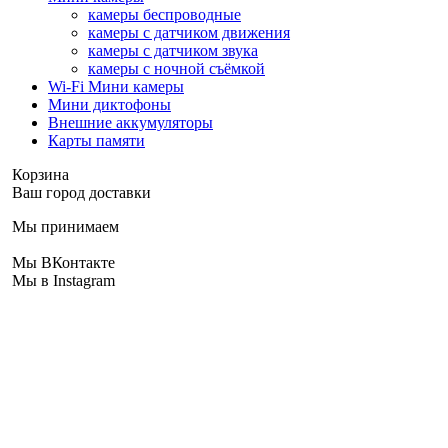
камеры беспроводные
камеры с датчиком движения
камеры с датчиком звука
камеры с ночной съёмкой
Wi-Fi Мини камеры
Мини диктофоны
Внешние аккумуляторы
Карты памяти
Корзина
Ваш город доставки
Мы принимаем
Мы ВКонтакте
Мы в Instagram