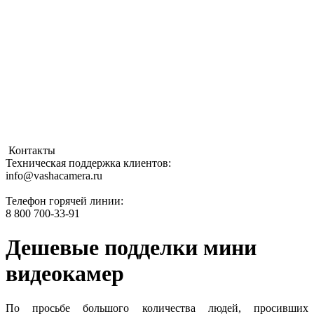
Контакты
Техническая поддержка клиентов:
info@vashacamera.ru
Телефон горячей линии:
8 800 700-33-91
Дешевые подделки мини
видеокамер
По просьбе большого количества людей, просивших