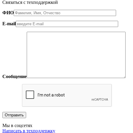
Связаться с техподдержкой
ФИО
E-mail
Сообщение
Мы в соцсетях
Написать в техподдержку