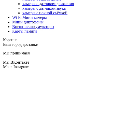
камеры с датчиком движения
камеры с датчиком звука
камеры с ночной съёмкой
Wi-Fi Мини камеры
Мини диктофоны
Внешние аккумуляторы
Карты памяти
Корзина
Ваш город доставки
Мы принимаем
Мы ВКонтакте
Мы в Instagram