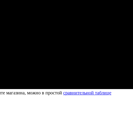
нте магазина, можно в простой
сравнительной таблице