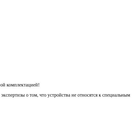
ной комплектацией!
кспертизы о том, что устройства не относятся к специальным