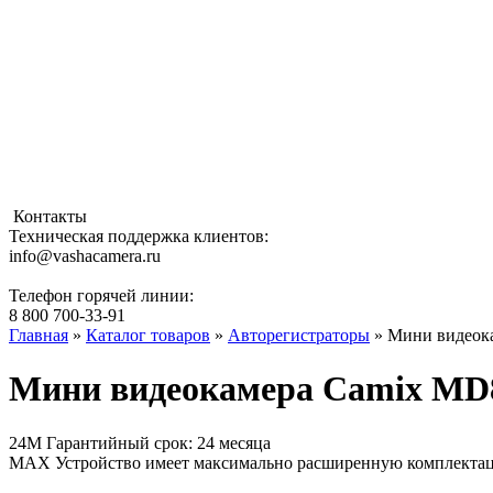
Контакты
Техническая поддержка клиентов:
info@vashacamera.ru
Телефон горячей линии:
8 800 700-33-91
Главная
»
Каталог товаров
»
Авторегистраторы
» Мини видеок
Мини видеокамера Camix MD
24М
Гарантийный срок: 24 месяца
MAX
Устройство имеет максимально расширенную комплекта