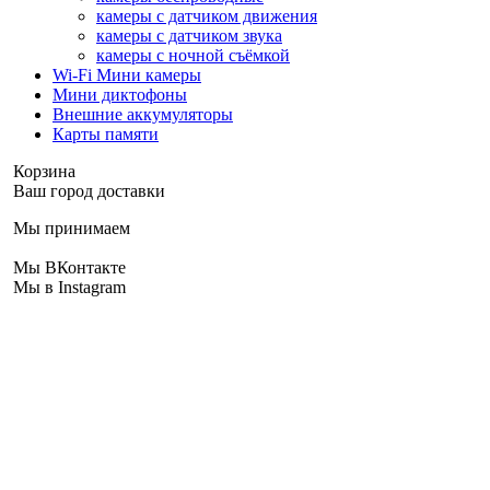
камеры с датчиком движения
камеры с датчиком звука
камеры с ночной съёмкой
Wi-Fi Мини камеры
Мини диктофоны
Внешние аккумуляторы
Карты памяти
Корзина
Ваш город доставки
Мы принимаем
Мы ВКонтакте
Мы в Instagram