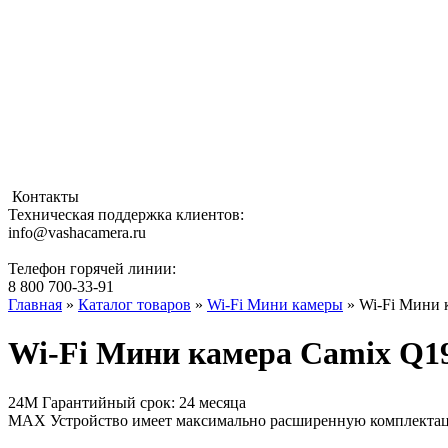
Контакты
Техническая поддержка клиентов:
info@vashacamera.ru
Телефон горячей линии:
8 800 700-33-91
Главная
»
Каталог товаров
»
Wi-Fi Мини камеры
» Wi-Fi Мини 
Wi-Fi Мини камера Camix Q1
24М
Гарантийный срок: 24 месяца
MAX
Устройство имеет максимально расширенную комплекта