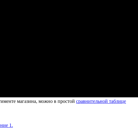
ртименте магазина, можно в простой
сравнительной таблице