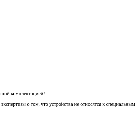
енной комплектацией!
кспертизы о том, что устройства не относятся к специальным