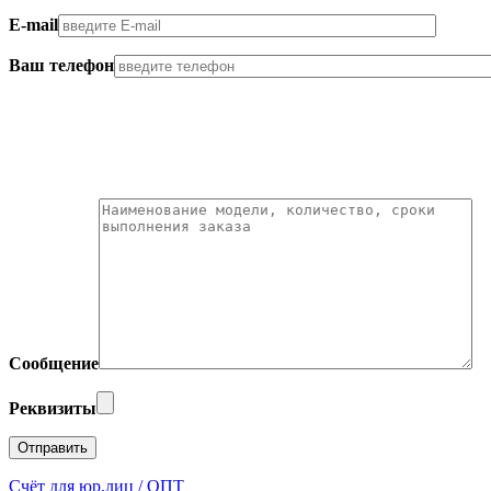
E-mail
Ваш телефон
Сообщение
Реквизиты
Счёт для юр.лиц / ОПТ