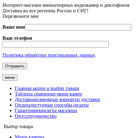
Интернет-магазин миниатюрных видеокамер и диктофонов
Доставка во все регионы России и СНГ!
Перезвоните мне
Ваше имя
Ваш телефон
Политика обработки персональных данных
меню
Главная
акции и выбор товара
Таблица
сравнение мини камер
Доставка
возможные варианты доставки
Оплата
доступные способы оплаты
Гарантия
реквизиты магазина
Опт
сотрудничество
Выбор товара
Мини камеры