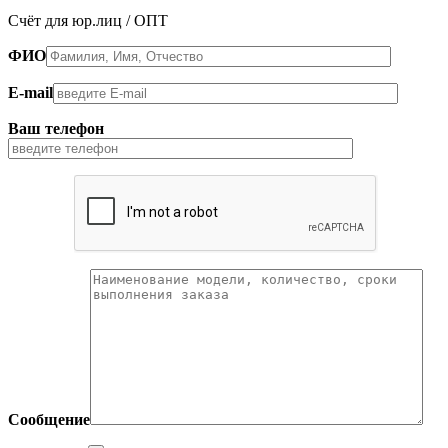
Счёт для юр.лиц / ОПТ
ФИО
E-mail
Ваш телефон
Сообщение