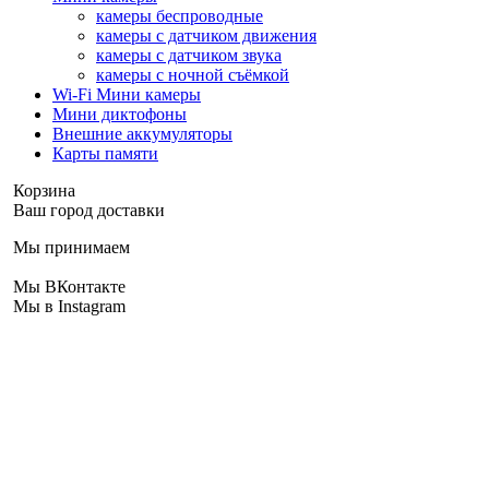
камеры беспроводные
камеры с датчиком движения
камеры с датчиком звука
камеры с ночной съёмкой
Wi-Fi Мини камеры
Мини диктофоны
Внешние аккумуляторы
Карты памяти
Корзина
Ваш город доставки
Мы принимаем
Мы ВКонтакте
Мы в Instagram