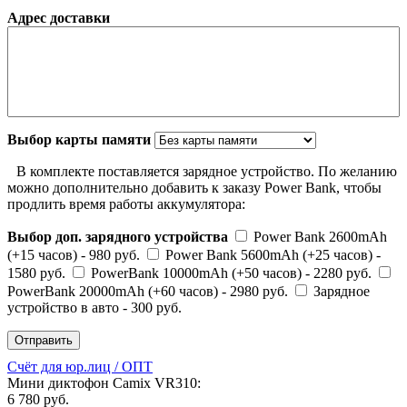
Адрес доставки
Выбор карты памяти
В комплекте поставляется зарядное устройство. По желанию
можно дополнительно добавить к заказу Power Bank, чтобы
продлить время работы аккумулятора:
Выбор доп. зарядного устройства
Power Bank 2600mAh
(+15 часов) - 980 руб.
Power Bank 5600mAh (+25 часов) -
1580 руб.
PowerBank 10000mAh (+50 часов) - 2280 руб.
PowerBank 20000mAh (+60 часов) - 2980 руб.
Зарядное
устройство в авто - 300 руб.
Счёт для юр.лиц / ОПТ
Мини диктофон Camix VR310:
6 780 руб.