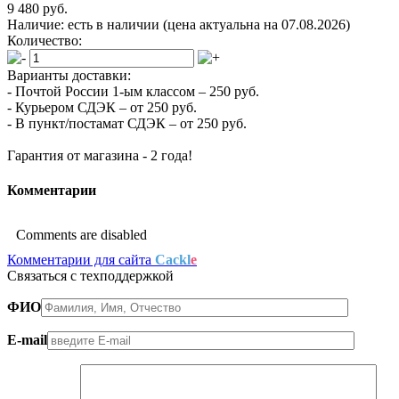
9 480 руб.
Наличие:
есть в наличии
(цена актуальна на 07.08.2026)
Количество:
Варианты доставки:
- Почтой России 1-ым классом –
250 руб.
- Курьером СДЭК –
от 250 руб.
- В пункт/постамат СДЭК –
от 250 руб.
Гарантия от магазина -
2 года!
Комментарии
Comments are disabled
Комментарии для сайта
Cackl
e
Связаться с техподдержкой
ФИО
E-mail