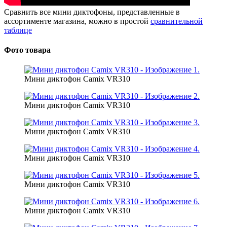
Сравнить все мини диктофоны, представленные в
ассортименте магазина, можно в простой
сравнительной
таблице
Фото товара
Мини диктофон Camix VR310
Мини диктофон Camix VR310
Мини диктофон Camix VR310
Мини диктофон Camix VR310
Мини диктофон Camix VR310
Мини диктофон Camix VR310