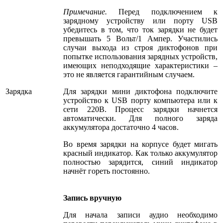
Примечание.
Перед подключением к
зарядному устройству или порту USB
убедитесь в том, что ток зарядки не будет
превышать 5 Вольт/1 Ампер. Участились
случаи выхода из строя диктофонов при
попытке использования зарядных устройств,
имеющих неподходящие характеристики –
это не является гарантийным случаем.
Зарядка
Для зарядки мини диктофона подключите
устройство к USB порту компьютера или к
сети 220В. Процесс зарядки начнется
автоматически. Для полного заряда
аккумулятора достаточно 4 часов.
Во время зарядки на корпусе будет мигать
красный индикатор. Как только аккумулятор
полностью зарядится, синий индикатор
начнёт гореть постоянно.
Запись вручную
Для начала записи аудио необходимо