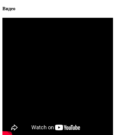
Видео