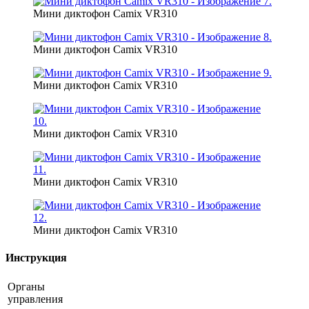
Мини диктофон Camix VR310
Мини диктофон Camix VR310
Мини диктофон Camix VR310
Мини диктофон Camix VR310
Мини диктофон Camix VR310
Мини диктофон Camix VR310
Инструкция
Органы
управления