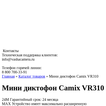
Контакты
Техническая поддержка клиентов:
info@vashacamera.ru
Телефон горячей линии:
8 800 700-33-91
Главная
»
Каталог товаров
» Мини диктофон Camix VR310
Мини диктофон Camix VR310
24М
Гарантийный срок: 24 месяца
MAX
Устройство имеет максимально расширенную