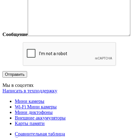
Сообщение
Мы в соцсетях
Написать в техподдержку
Мини камеры
Wi-Fi Мини камеры
Мини диктофоны
Внешние аккумуляторы
Карты памяти
Сравнительная таблица