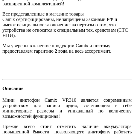
расширенной комплектацией!
Все представленные в магазине товары
Camix сертифицированы, не запрещены Законами РФ и
имеют официальное заключение экспертизы о том, что
устройства не относятся к специальным тех. средствам (СТС
НПИ).
Мы уверены в качестве продукции Camix и поэтому
предоставляем гарантию
2 года
на весь ассортимент.
Описание
Мини диктофон Camix VR310 является современным
устройством для записи аудио, сочетающим в себе
миниатюрные размеры и уникальный по количеству
возможностей функционал!
Прежде всего стоит отметить наличие аккумулятора
повышенной ёмкости, позволяющего диктофону работать