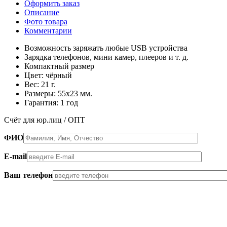
Оформить заказ
Описание
Фото товара
Комментарии
Возможность заряжать любые USB устройства
Зарядка телефонов, мини камер, плееров и т. д.
Компактный размер
Цвет: чёрный
Вес: 21 г.
Размеры: 55х23 мм.
Гарантия: 1 год
Счёт для юр.лиц / ОПТ
ФИО
E-mail
Ваш телефон