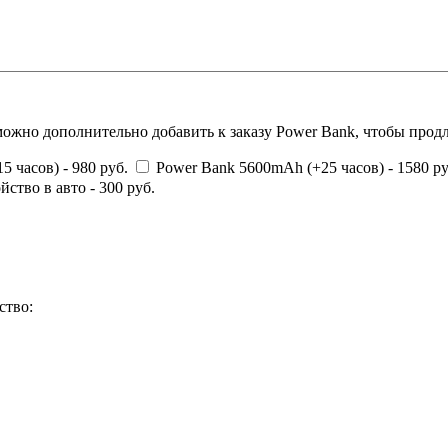
можно дополнительно добавить к заказу Power Bank, чтобы продл
 часов) - 980 руб.
Power Bank 5600mAh (+25 часов) - 1580 р
ство в авто - 300 руб.
ство: