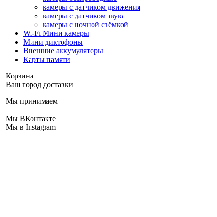
камеры с датчиком движения
камеры с датчиком звука
камеры с ночной съёмкой
Wi-Fi Мини камеры
Мини диктофоны
Внешние аккумуляторы
Карты памяти
Корзина
Ваш город доставки
Мы принимаем
Мы ВКонтакте
Мы в Instagram