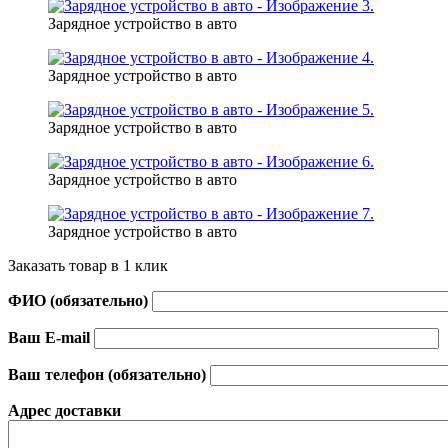
Зарядное устройство в авто
Зарядное устройство в авто
Зарядное устройство в авто
Зарядное устройство в авто
Зарядное устройство в авто
Заказать товар в 1 клик
ФИО (обязательно)
Ваш E-mail
Ваш телефон (обязательно)
Адрес доставки