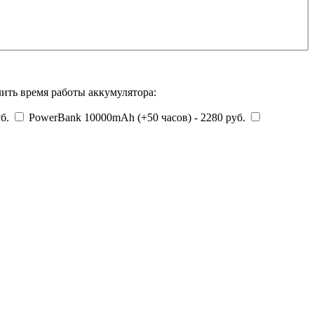
ить время работы аккумулятора:
уб.
PowerBank 10000mAh (+50 часов) - 2280 руб.