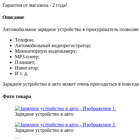
Гарантия от магазина -
2 года!
Описание
Автомобильное зарядное устройство в прикуриватель позволяет
Телефон;
Автомобильный видеорегистратор;
Миниатюрную видеокамеру;
MP3-плеер;
Планшет;
Навигатор;
И т. д.
Зарядное устройство в авто может очень пригодиться в повсед
Фото товара
Зарядное устройство в авто
Зарядное устройство в авто