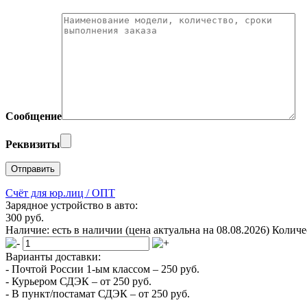
Сообщение
Реквизиты
Счёт для юр.лиц / ОПТ
Зарядное устройство в авто:
300 руб.
Наличие:
есть в наличии
(цена актуальна на 08.08.2026)
Количе
Варианты доставки:
- Почтой России 1-ым классом –
250 руб.
- Курьером СДЭК –
от 250 руб.
- В пункт/постамат СДЭК –
от 250 руб.