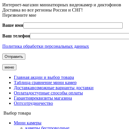
Интернет-магазин миниатюрных видеокамер и диктофонов
Доставка во все регионы России и СНГ!
Перезвоните мне
Ваше имя
Ваш телефон
Политика обработки персональных данных
меню
Главная
акции и выбор товара
Таблица
сравнение мини камер
Доставка
возможные варианты доставки
Оплата
доступные способы оплаты
Гарантия
реквизиты магазина
Опт
сотрудничество
Выбор товара
Мини камеры
камеры беспроводные