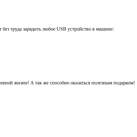
 без труда зарядить любое USB устройство в машине:
невной жизни! А так же способно оказаться полезным подарком!