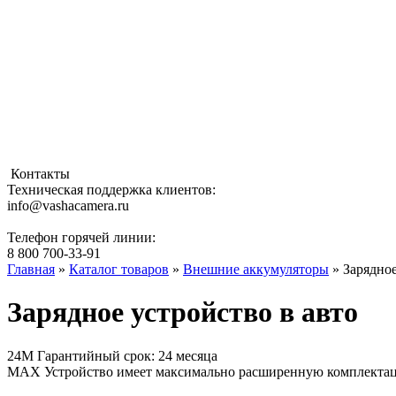
Контакты
Техническая поддержка клиентов:
info@vashacamera.ru
Телефон горячей линии:
8 800 700-33-91
Главная
»
Каталог товаров
»
Внешние аккумуляторы
» Зарядное
Зарядное устройство в авто
24М
Гарантийный срок: 24 месяца
MAX
Устройство имеет максимально расширенную комплекта