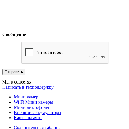
Сообщение
Мы в соцсетях
Написать в техподдержку
Мини камеры
Wi-Fi Мини камеры
Мини диктофоны
Внешние аккумуляторы
Карты памяти
Сравнительная таблица