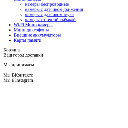
камеры беспроводные
камеры с датчиком движения
камеры с датчиком звука
камеры с ночной съёмкой
Wi-Fi Мини камеры
Мини диктофоны
Внешние аккумуляторы
Карты памяти
Корзина
Ваш город доставки
Мы принимаем
Мы ВКонтакте
Мы в Instagram