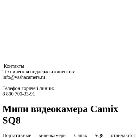
Контакты
Техническая поддержка клиентов:
info@vashacamera.ru
Телефон горячей линии:
8 800 700-33-91
Мини видеокамера Camix
SQ8
Портативные видеокамеры Camix SQ8 отличаются