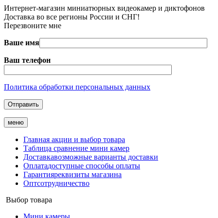
Интернет-магазин миниатюрных видеокамер и диктофонов
Доставка во все регионы России и СНГ!
Перезвоните мне
Ваше имя
Ваш телефон
Политика обработки персональных данных
меню
Главная
акции и выбор товара
Таблица
сравнение мини камер
Доставка
возможные варианты доставки
Оплата
доступные способы оплаты
Гарантия
реквизиты магазина
Опт
сотрудничество
Выбор товара
Мини камеры